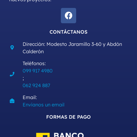
CONTÁCTANOS
Dirección: Modesto Jaramillo 3-60 y Abdón
Calderón
Teléfonos:
099 917 4980
;
062 924 887
Email:
Envíanos un email
FORMAS DE PAGO