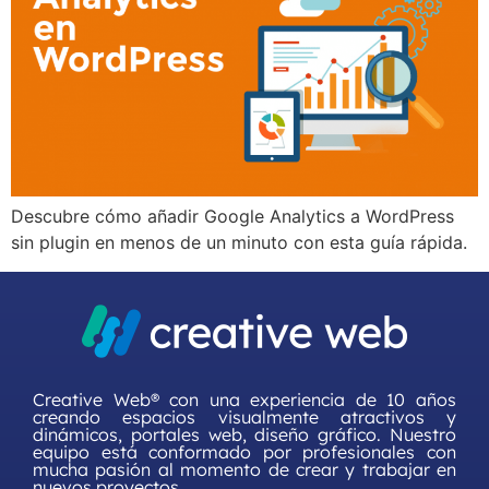
Descubre cómo añadir Google Analytics a WordPress
sin plugin en menos de un minuto con esta guía rápida.
Creative Web® con una experiencia de 10 años
creando espacios visualmente atractivos y
dinámicos, portales web, diseño gráfico. Nuestro
equipo está conformado por profesionales con
mucha pasión al momento de crear y trabajar en
nuevos proyectos.