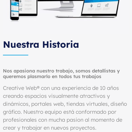
Nuestra Historia
Nos apasiona nuestro trabajo, somos detallistas y
queremos plasmarlo en todos tus trabajos
Creative Web® con una experiencia de 10 años
creando espacios visualmente atractivos y
dinámicos, portales web, tiendas virtuales, diseño
gráfico. Nuestro equipo está conformado por
profesionales con mucha pasion al momento de
crear y trabajar en nuevos proyectos.