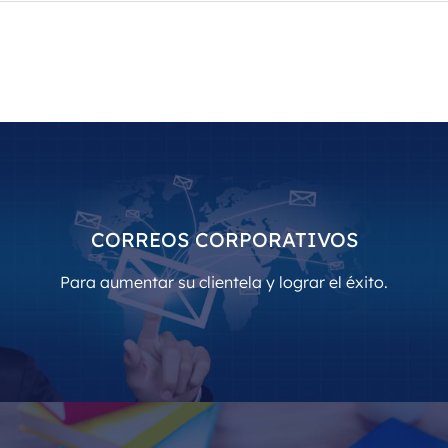
CORREOS CORPORATIVOS
Para aumentar su clientela y lograr el éxito.