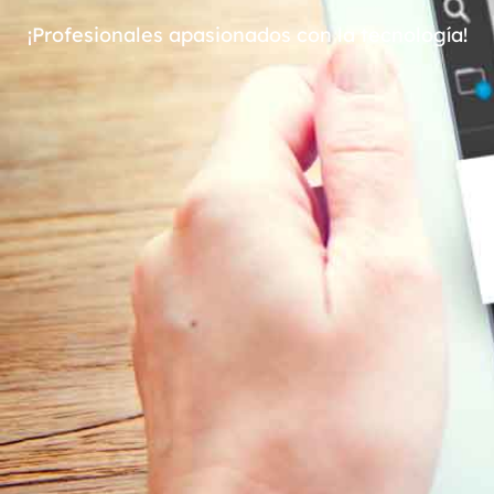
¡Profesionales apasionados con la tecnología!