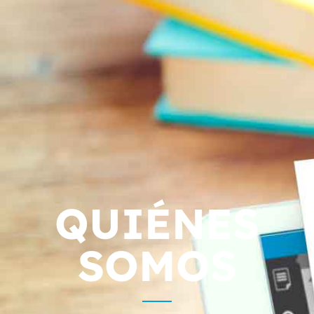
QUIÉNES
SOMOS