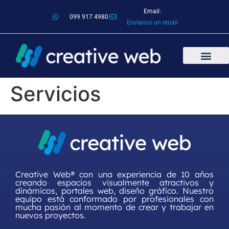
Email:
099 917 4980
Envíanos un email
Servicios
Creative Web® con una experiencia de 10 años
creando espacios visualmente atractivos y
dinámicos, portales web, diseño gráfico. Nuestro
equipo está conformado por profesionales con
mucha pasión al momento de crear y trabajar en
nuevos proyectos.