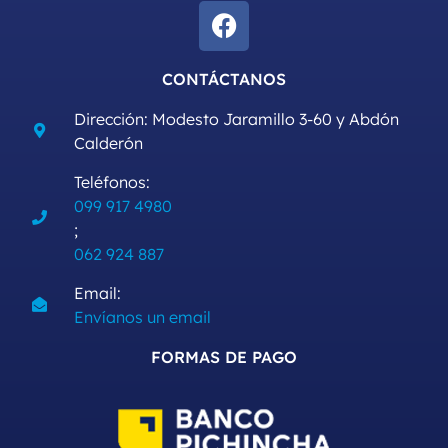
CONTÁCTANOS
Dirección: Modesto Jaramillo 3-60 y Abdón
Calderón
Teléfonos:
099 917 4980
;
062 924 887
Email:
Envíanos un email
FORMAS DE PAGO