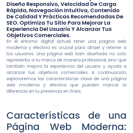
Diseño Responsivo, Velocidad De Carga
Rápida, Navegación Intuitiva, Contenido
De Calidad Y Prácticas Recomendadas De
SEO. Optimiza Tu Sitio Para Mejorar La
Experiencia Del Usuario Y Alcanzar Tus
Objetivos Comerciales.
En el entorno digital actual, tener una página web
moderna y efectiva es crucial para atraer y retener a
los usuarios. Una página web bien diseñada no solo
representa a tu marca de manera profesional, sino que
también mejora la experiencia del usuario y ayuda a
alcanzar tus objetivos comerciales. A continuación,
exploraremos las características clave de una página
web moderna y efectiva que pueden marcar la
diferencia en tu presencia en línea.
Características de una
Página Web Moderna: