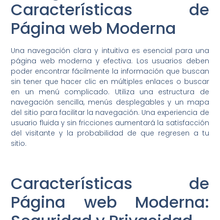
Características de
Página web Moderna
Una navegación clara y intuitiva es esencial para una
página web moderna y efectiva. Los usuarios deben
poder encontrar fácilmente la información que buscan
sin tener que hacer clic en múltiples enlaces o buscar
en un menú complicado. Utiliza una estructura de
navegación sencilla, menús desplegables y un mapa
del sitio para facilitar la navegación. Una experiencia de
usuario fluida y sin fricciones aumentará la satisfacción
del visitante y la probabilidad de que regresen a tu
sitio.
Características de
Página web Moderna: