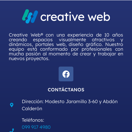
Creative Web® con una experiencia de 10 años
creando espacios visualmente atractivos y
dinámicos, portales web, diseño gráfico. Nuestro
equipo está conformado por profesionales con
mucha pasión al momento de crear y trabajar en
nuevos proyectos.
CONTÁCTANOS
Dirección: Modesto Jaramillo 3-60 y Abdón
Calderón
Teléfonos:
099 917 4980