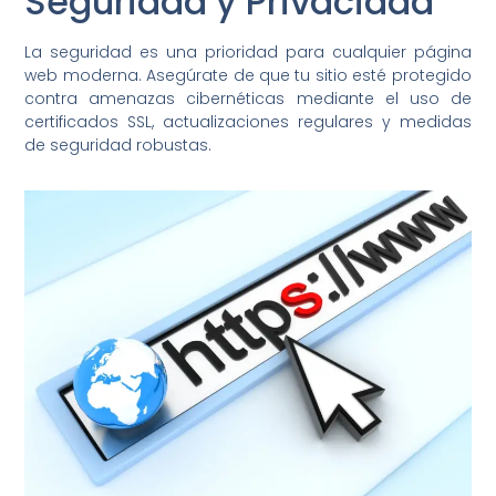
Seguridad y Privacidad
La seguridad es una prioridad para cualquier página
web moderna. Asegúrate de que tu sitio esté protegido
contra amenazas cibernéticas mediante el uso de
certificados SSL, actualizaciones regulares y medidas
de seguridad robustas.