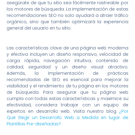
asegúrate de que tu sitio sea fácilmente rastreable por
los motores de búsqueda. La implementación de estas
recomendaciones SEO no solo ayudará a atraer tráfico
orgánico, sino que también optimizará la experiencia
general del usuario en tu sitio.
Las características clave de una página web moderna
y efectiva incluyen un diseño responsivo, velocidad de
carga rápida, navegación intuitiva, contenido de
calidad, seguridad y un diseño visual atractivo.
Además, la implementación de prácticas
recomendadas de SEO es esencial para mejorar la
visibilidad y el rendimiento de tu página en los motores
de búsqueda. Para asegurar que tu página web
cumpla con todas estas características y maximice su
efectividad, considera trabajar con un equipo de
expertos en desarrollo web. Visita nuestro blog
¿Por
Qué Elegir un Desarrollo Web a Medida en lugar de
Plantillas Pre-diseñadas?