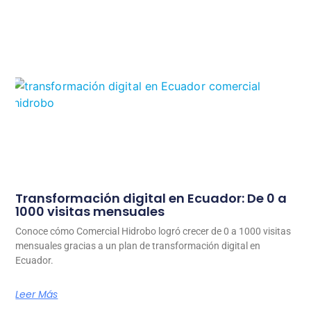
Transformación digital en Ecuador: De 0 a
1000 visitas mensuales
Conoce cómo Comercial Hidrobo logró crecer de 0 a 1000 visitas
mensuales gracias a un plan de transformación digital en
Ecuador.
Leer Más