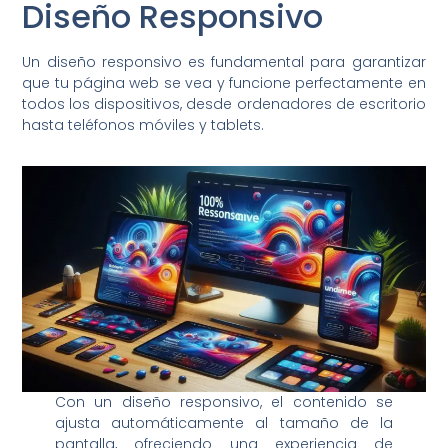
Diseño Responsivo
Un diseño responsivo es fundamental para garantizar
que tu página web se vea y funcione perfectamente en
todos los dispositivos, desde ordenadores de escritorio
hasta teléfonos móviles y tablets.
Con un diseño responsivo, el contenido se
ajusta automáticamente al tamaño de la
pantalla, ofreciendo una experiencia de