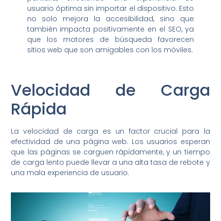
usuario óptima sin importar el dispositivo. Esto
no solo mejora la accesibilidad, sino que
también impacta positivamente en el SEO, ya
que los motores de búsqueda favorecen
sitios web que son amigables con los móviles.
Velocidad de Carga
Rápida
La velocidad de carga es un factor crucial para la
efectividad de una página web. Los usuarios esperan
que las páginas se carguen rápidamente, y un tiempo
de carga lento puede llevar a una alta tasa de rebote y
una mala experiencia de usuario.