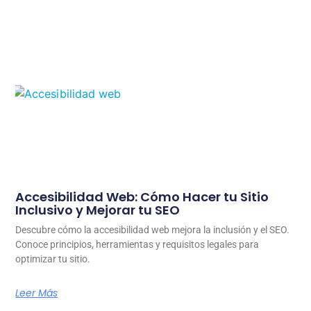
Accesibilidad Web: Cómo Hacer tu Sitio
Inclusivo y Mejorar tu SEO
Descubre cómo la accesibilidad web mejora la inclusión y el SEO.
Conoce principios, herramientas y requisitos legales para
optimizar tu sitio.
Leer Más