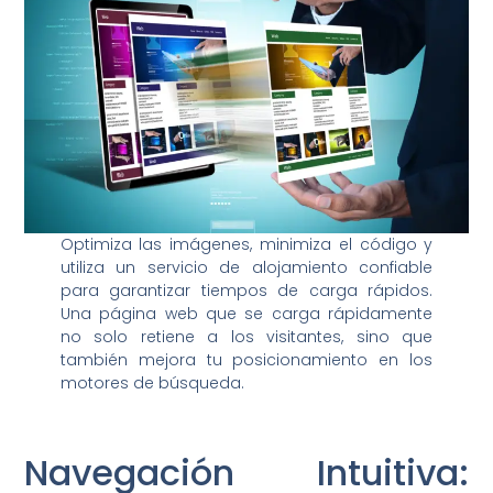
Optimiza las imágenes, minimiza el código y
utiliza un servicio de alojamiento confiable
para garantizar tiempos de carga rápidos.
Una página web que se carga rápidamente
no solo retiene a los visitantes, sino que
también mejora tu posicionamiento en los
motores de búsqueda.
Navegación Intuitiva: