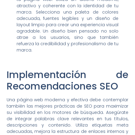
atractivo y coherente con la identidad de tu
marca. Selecciona una paleta de colores
adecuada, fuentes legibles y un diseño de
layout limpio para crear una experiencia visual
agradable. Un diseño bien pensado no solo
atrae a los usuarios, sino que también
refuerza la credibilidad y profesionalismo de tu
marca.
Implementación de
Recomendaciones SEO
Una página web moderna y efectiva debe contemplar
también las mejores prácticas de SEO para maximizar
su visibilidad en los motores de búsqueda. Asegúrate
de integrar palabras clave relevantes en tus títulos,
descripciones y contenido. Utiliza etiquetas meta
adecuadas, mejora la estructura de enlaces internos y