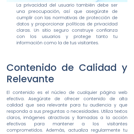
La privacidad del usuario también debe ser
una preocupación, así que asegúrate de
cumplir con las normativas de protección de
datos y proporcionar políticas de privacidad
claras. Un sitio seguro construye confianza
con los usuarios y protege tanto tu
información como la de tus visitantes.
Contenido de Calidad y
Relevante
El contenido es el núcleo de cualquier página web
efectiva. Asegúrate de ofrecer contenido de alta
calidad que sea relevante para tu audiencia y que
responda a sus preguntas o necesidades. Utiliza textos
claros, imágenes atractivas y llamadas a la acción
efectivas para mantener a los visitantes
comprometidos. Además, actualiza regularmente tu