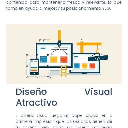
contenido para mantenerlo fresco y relevante, lo que
también ayuda a mejorar tu posicionamiento SEO.
Diseño Visual
Atractivo
El diseño visual juega un papel crucial en la
primera impresión que los usuarios tienen de
tu página web. Utiliza un diseño moderno,