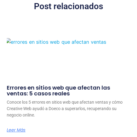
Post relacionados
Errores en sitios web que afectan las
ventas: 5 casos reales
Conoce los 5 errores en sitios web que afectan ventas y cómo
Creative Web ayudó a Doeco a superarlos, recuperando su
negocio online.
Leer Más