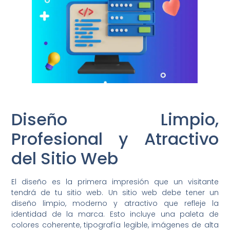
Diseño Limpio,
Profesional y Atractivo
del Sitio Web
El diseño es la primera impresión que un visitante
tendrá de tu sitio web. Un sitio web debe tener un
diseño limpio, moderno y atractivo que refleje la
identidad de la marca. Esto incluye una paleta de
colores coherente, tipografía legible, imágenes de alta