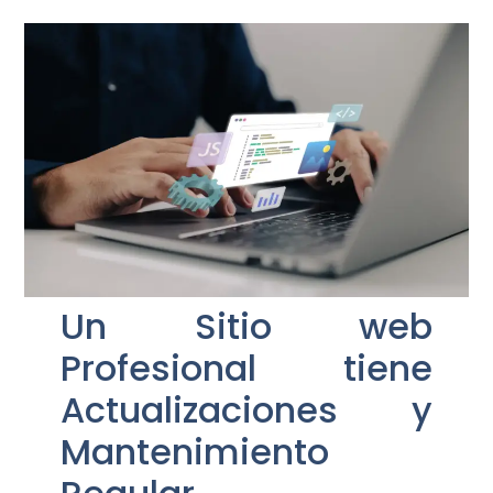
Un Sitio web
Profesional tiene
Actualizaciones y
Mantenimiento