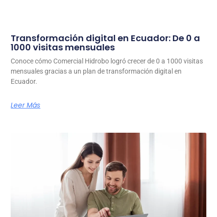
Transformación digital en Ecuador: De 0 a
1000 visitas mensuales
Conoce cómo Comercial Hidrobo logró crecer de 0 a 1000 visitas
mensuales gracias a un plan de transformación digital en
Ecuador.
Leer Más