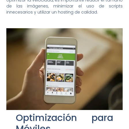
optimizar la velocidad, es importante reducir el tamaño
de las imágenes, minimizar el uso de scripts
innecesarios y utilizar un hosting de calidad.
Optimización para
Móviles