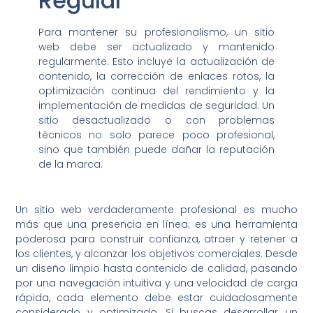
Regular
Para mantener su profesionalismo, un sitio
web debe ser actualizado y mantenido
regularmente. Esto incluye la actualización de
contenido, la corrección de enlaces rotos, la
optimización continua del rendimiento y la
implementación de medidas de seguridad. Un
sitio desactualizado o con problemas
técnicos no solo parece poco profesional,
sino que también puede dañar la reputación
de la marca.
Un sitio web verdaderamente profesional es mucho
más que una presencia en línea; es una herramienta
poderosa para construir confianza, atraer y retener a
los clientes, y alcanzar los objetivos comerciales. Desde
un diseño limpio hasta contenido de calidad, pasando
por una navegación intuitiva y una velocidad de carga
rápida, cada elemento debe estar cuidadosamente
considerado y optimizado. Si buscas desarrollar un