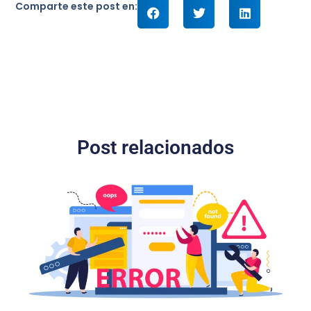
Comparte este post en:
Post relacionados