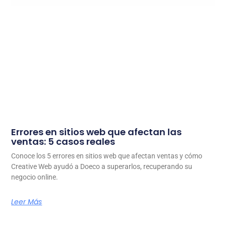
Errores en sitios web que afectan las
ventas: 5 casos reales
Conoce los 5 errores en sitios web que afectan ventas y cómo
Creative Web ayudó a Doeco a superarlos, recuperando su
negocio online.
Leer Más