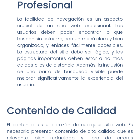
Profesional
La facilidad de navegación es un aspecto
crucial de un sitio web profesional. Los
usuarios deben poder encontrar lo que
buscan sin esfuerzo, con un menú claro y bien
organizado, y enlaces fácilmente accesibles.
La estructura del sitio debe ser lógica, y las
páginas importantes deben estar a no más
de dos clics de distancia. Además, la inclusión
de una barra de búsqueda visible puede
mejorar significativamente la experiencia del
usuario.
Contenido de Calidad
El contenido es el corazón de cualquier sitio web. Es
necesario presentar contenido de alta calidad que es
relevante, bien redactado y libre de errores