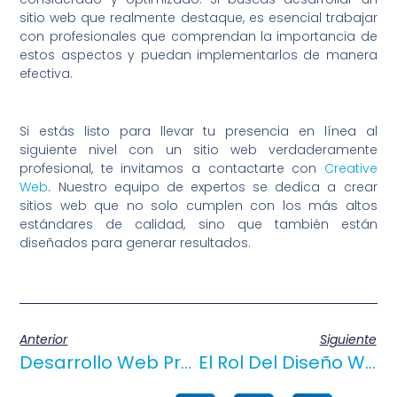
sitio web que realmente destaque, es esencial trabajar
con profesionales que comprendan la importancia de
estos aspectos y puedan implementarlos de manera
efectiva.
Si estás listo para llevar tu presencia en línea al
siguiente nivel con un sitio web verdaderamente
profesional, te invitamos a contactarte con
Creative
Web
. Nuestro equipo de expertos se dedica a crear
sitios web que no solo cumplen con los más altos
estándares de calidad, sino que también están
diseñados para generar resultados.
Anterior
Siguiente
Desarrollo Web Profesional: La Importancia Del Código Limpio Y Eficiente
El Rol Del Diseño Web Personalizado En La Identidad De Marca