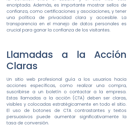
encriptada. Además, es importante mostrar sellos de
confianza, como certificaciones y asociaciones, y tener
una política de privacidad clara y accesible. La
transparencia en el manejo de datos personales es
crucial para ganar la confianza de los visitantes.
Llamadas a la Acción
Claras
Un sitio web profesional guía a los usuarios hacia
acciones específicas, como realizar una compra,
suscribirse a un boletín o contactar a la empresa.
Estas llamadas a la acción (CTA) deben ser claras,
visibles y colocadas estratégicamente en todo el sitio.
El uso de botones de CTA contrastantes y textos
persuasivos puede aumentar significativamente la
tasa de conversión.