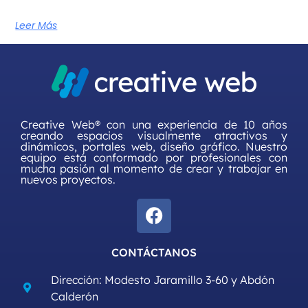
Leer Más
Creative Web® con una experiencia de 10 años
creando espacios visualmente atractivos y
dinámicos, portales web, diseño gráfico. Nuestro
equipo está conformado por profesionales con
mucha pasión al momento de crear y trabajar en
nuevos proyectos.
CONTÁCTANOS
Dirección: Modesto Jaramillo 3-60 y Abdón
Calderón