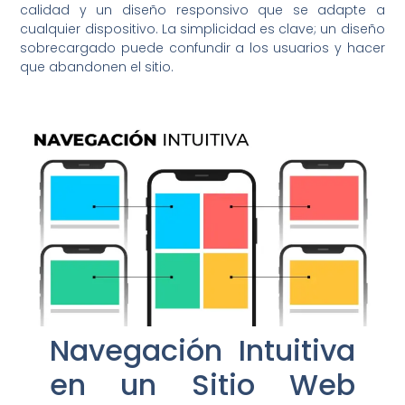
calidad y un diseño responsivo que se adapte a
cualquier dispositivo. La simplicidad es clave; un diseño
sobrecargado puede confundir a los usuarios y hacer
que abandonen el sitio.
Navegación Intuitiva
en un Sitio Web