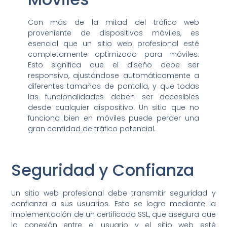
Con más de la mitad del tráfico web
proveniente de dispositivos móviles, es
esencial que un sitio web profesional esté
completamente optimizado para móviles.
Esto significa que el diseño debe ser
responsivo, ajustándose automáticamente a
diferentes tamaños de pantalla, y que todas
las funcionalidades deben ser accesibles
desde cualquier dispositivo. Un sitio que no
funciona bien en móviles puede perder una
gran cantidad de tráfico potencial.
Seguridad y Confianza
Un sitio web profesional debe transmitir seguridad y
confianza a sus usuarios. Esto se logra mediante la
implementación de un certificado SSL, que asegura que
la conexión entre el usuario y el sitio web esté