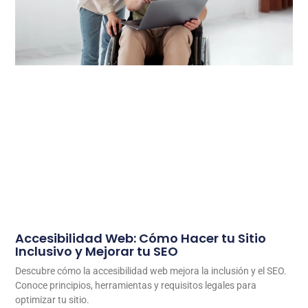
Accesibilidad Web: Cómo Hacer tu Sitio
Inclusivo y Mejorar tu SEO
Descubre cómo la accesibilidad web mejora la inclusión y el SEO.
Conoce principios, herramientas y requisitos legales para
optimizar tu sitio.