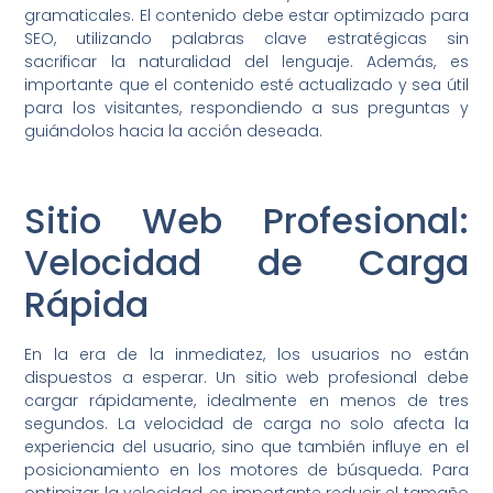
gramaticales. El contenido debe estar optimizado para
SEO, utilizando palabras clave estratégicas sin
sacrificar la naturalidad del lenguaje. Además, es
importante que el contenido esté actualizado y sea útil
para los visitantes, respondiendo a sus preguntas y
guiándolos hacia la acción deseada.
Sitio Web Profesional:
Velocidad de Carga
Rápida
En la era de la inmediatez, los usuarios no están
dispuestos a esperar. Un sitio web profesional debe
cargar rápidamente, idealmente en menos de tres
segundos. La velocidad de carga no solo afecta la
experiencia del usuario, sino que también influye en el
posicionamiento en los motores de búsqueda. Para