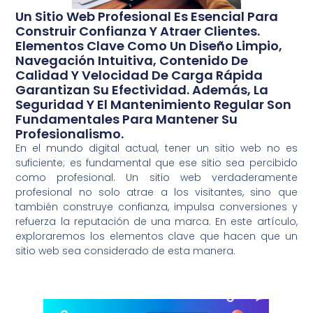
Un Sitio Web Profesional Es Esencial Para
Construir Confianza Y Atraer Clientes.
Elementos Clave Como Un Diseño Limpio,
Navegación Intuitiva, Contenido De
Calidad Y Velocidad De Carga Rápida
Garantizan Su Efectividad. Además, La
Seguridad Y El Mantenimiento Regular Son
Fundamentales Para Mantener Su
Profesionalismo.
En el mundo digital actual, tener un sitio web no es
suficiente; es fundamental que ese sitio sea percibido
como profesional. Un sitio web verdaderamente
profesional no solo atrae a los visitantes, sino que
también construye confianza, impulsa conversiones y
refuerza la reputación de una marca. En este artículo,
exploraremos los elementos clave que hacen que un
sitio web sea considerado de esta manera.