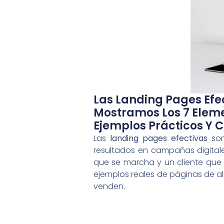
Las Landing Pages Efec
Mostramos Los 7 Elem
Ejemplos Prácticos Y C
Las
landing pages efectivas
son
resultados en campañas digitale
que se marcha y un cliente que 
ejemplos reales de páginas de 
venden.