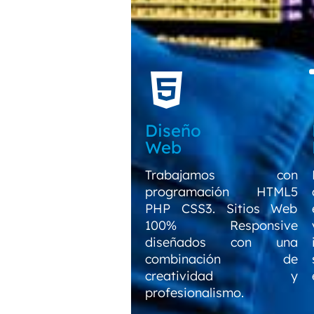
Diseño
Web
Trabajamos con
programación HTML5
PHP CSS3. Sitios Web
100% Responsive
diseñados con una
combinación de
creatividad y
profesionalismo.