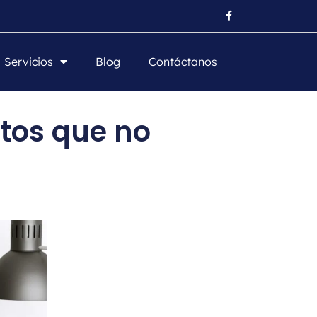
Servicios
Blog
Contáctanos
tos que no