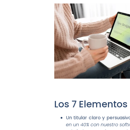
Los 7 Elementos
Un titular claro y persuasiv
en un 40% con nuestro soft