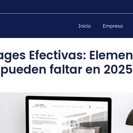
Inicio
Empresa
ages Efectivas: Elemen
pueden faltar en 2025