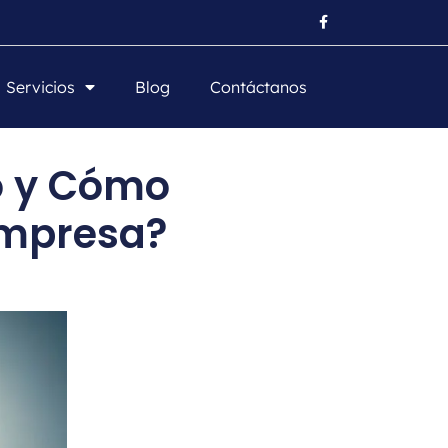
Servicios
Blog
Contáctanos
o y Cómo
Empresa?