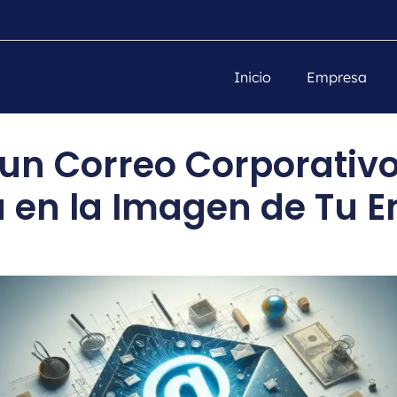
Inicio
Empresa
 un Correo Corporativ
 en la Imagen de Tu 