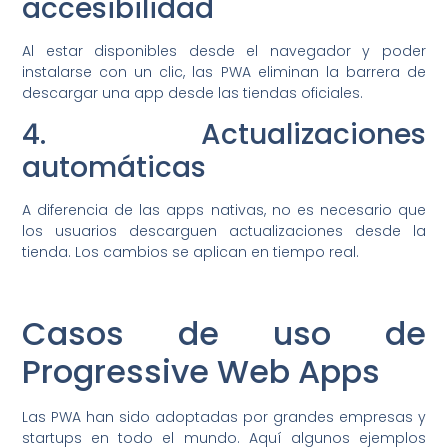
accesibilidad
Al estar disponibles desde el navegador y poder
instalarse con un clic, las PWA eliminan la barrera de
descargar una app desde las tiendas oficiales.
4. Actualizaciones
automáticas
A diferencia de las apps nativas, no es necesario que
los usuarios descarguen actualizaciones desde la
tienda. Los cambios se aplican en tiempo real.
Casos de uso de
Progressive Web Apps
Las PWA han sido adoptadas por grandes empresas y
startups en todo el mundo. Aquí algunos ejemplos