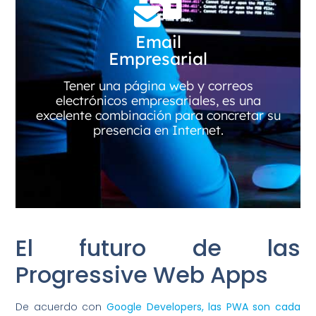
Email
Empresarial
Tener una página web y correos
electrónicos empresariales, es una
excelente combinación para concretar su
presencia en Internet.
El futuro de las
Progressive Web Apps
De acuerdo con
Google Developers, las PWA son cada