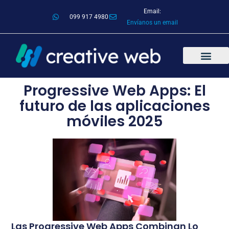
Email:
099 917 4980
Envíanos un email
Progressive Web Apps: El
futuro de las aplicaciones
móviles 2025
Las Progressive Web Apps Combinan Lo