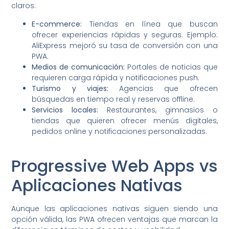
claros:
E-commerce:
Tiendas en línea que buscan
ofrecer experiencias rápidas y seguras. Ejemplo:
AliExpress mejoró su tasa de conversión con una
PWA.
Medios de comunicación:
Portales de noticias que
requieren carga rápida y notificaciones push.
Turismo y viajes:
Agencias que ofrecen
búsquedas en tiempo real y reservas offline.
Servicios locales:
Restaurantes, gimnasios o
tiendas que quieren ofrecer menús digitales,
pedidos online y notificaciones personalizadas.
Progressive Web Apps vs
Aplicaciones Nativas
Aunque las aplicaciones nativas siguen siendo una
opción válida, las PWA ofrecen ventajas que marcan la