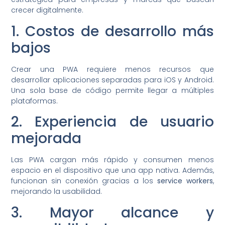
crecer digitalmente.
1. Costos de desarrollo más
bajos
Crear una PWA requiere menos recursos que
desarrollar aplicaciones separadas para iOS y Android.
Una sola base de código permite llegar a múltiples
plataformas.
2. Experiencia de usuario
mejorada
Las PWA cargan más rápido y consumen menos
espacio en el dispositivo que una app nativa. Además,
funcionan sin conexión gracias a los
service workers
,
mejorando la usabilidad.
3. Mayor alcance y