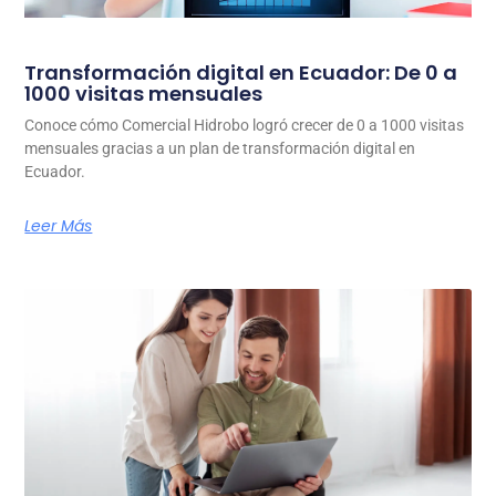
Transformación digital en Ecuador: De 0 a
1000 visitas mensuales
Conoce cómo Comercial Hidrobo logró crecer de 0 a 1000 visitas
mensuales gracias a un plan de transformación digital en
Ecuador.
Leer Más