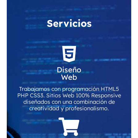
Servicios
Diseño
Web
Trabajamos con programación HTML5
PHP CSS3. Sitios Web 100% Responsive
diseñados con una combinación de
creatividad y profesionalismo.