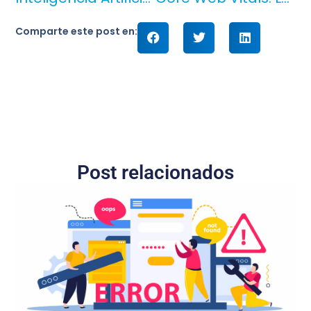
Comparte este post en:
Post relacionados