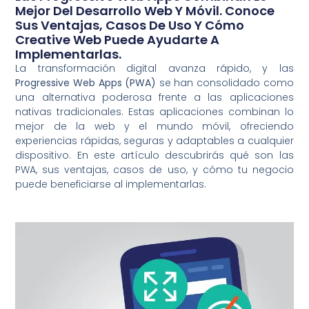
Mejor Del Desarrollo Web Y Móvil. Conoce
Sus Ventajas, Casos De Uso Y Cómo
Creative Web Puede Ayudarte A
Implementarlas.
La transformación digital avanza rápido, y las
Progressive Web Apps (PWA)
se han consolidado como
una alternativa poderosa frente a las aplicaciones
nativas tradicionales. Estas aplicaciones combinan lo
mejor de la web y el mundo móvil, ofreciendo
experiencias rápidas, seguras y adaptables a cualquier
dispositivo. En este artículo descubrirás qué son las
PWA, sus ventajas, casos de uso, y cómo tu negocio
puede beneficiarse al implementarlas.