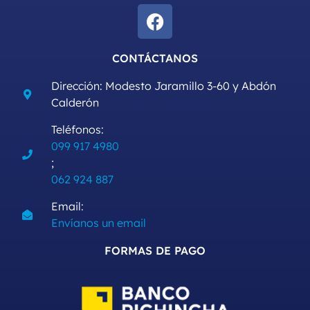
CONTÁCTANOS
Dirección: Modesto Jaramillo 3-60 y Abdón
Calderón
Teléfonos:
099 917 4980
;
062 924 887
Email:
Envíanos un email
FORMAS DE PAGO