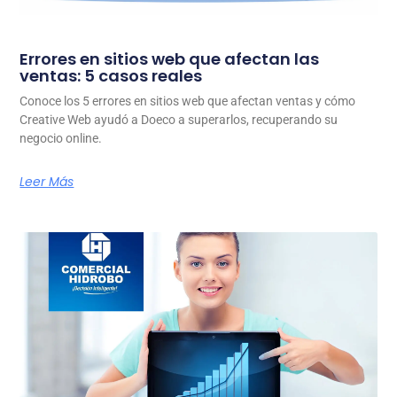
Errores en sitios web que afectan las
ventas: 5 casos reales
Conoce los 5 errores en sitios web que afectan ventas y cómo
Creative Web ayudó a Doeco a superarlos, recuperando su
negocio online.
Leer Más