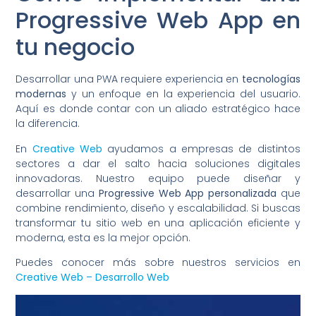
Progressive Web App en
tu negocio
Desarrollar una PWA requiere experiencia en
tecnologías
modernas
y un enfoque en la experiencia del usuario.
Aquí es donde contar con un aliado estratégico hace
la diferencia.
En
Creative Web
ayudamos a empresas de distintos
sectores a dar el salto hacia soluciones digitales
innovadoras. Nuestro equipo puede diseñar y
desarrollar una
Progressive Web App personalizada
que
combine rendimiento, diseño y escalabilidad. Si buscas
transformar tu sitio web en una aplicación eficiente y
moderna, esta es la mejor opción.
Puedes conocer más sobre nuestros servicios en
Creative Web – Desarrollo Web