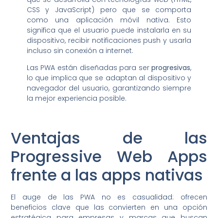
CSS y JavaScript) pero que se comporta
como una aplicación móvil nativa. Esto
significa que el usuario puede instalarla en su
dispositivo, recibir notificaciones push y usarla
incluso sin conexión a internet.
Las PWA están diseñadas para ser
progresivas
,
lo que implica que se adaptan al dispositivo y
navegador del usuario, garantizando siempre
la mejor experiencia posible.
Ventajas de las
Progressive Web Apps
frente a las apps nativas
El auge de las PWA no es casualidad: ofrecen
beneficios clave que las convierten en una opción
estratégica para empresas y marcas que buscan