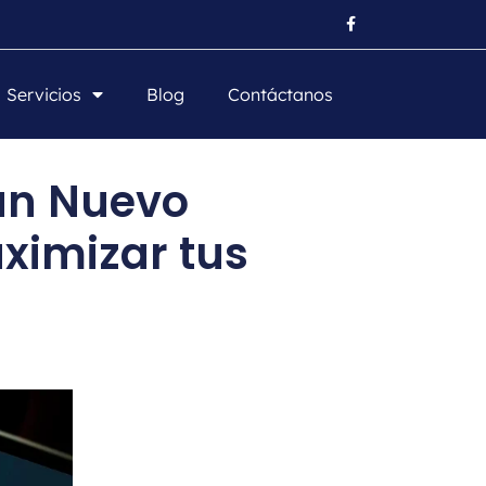
Servicios
Blog
Contáctanos
un Nuevo
imizar tus