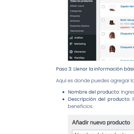
Paso 3: Llenar la información bás
Aquí es donde puedes agregar la
Nombre del producto
: Ingr
Descripción del producto
:
beneficios.