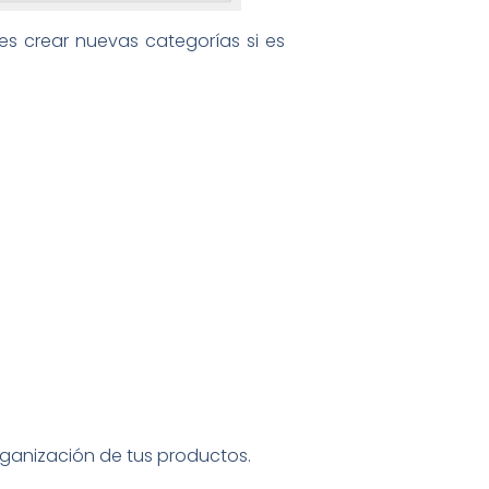
es crear nuevas categorías si es
organización de tus productos.