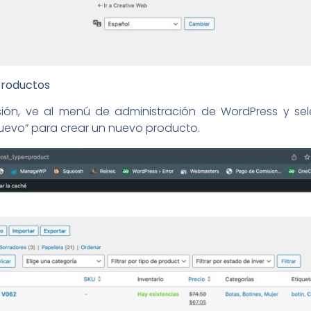
productos
ión, ve al menú de administración de WordPress y sel
 nuevo” para crear un nuevo producto.