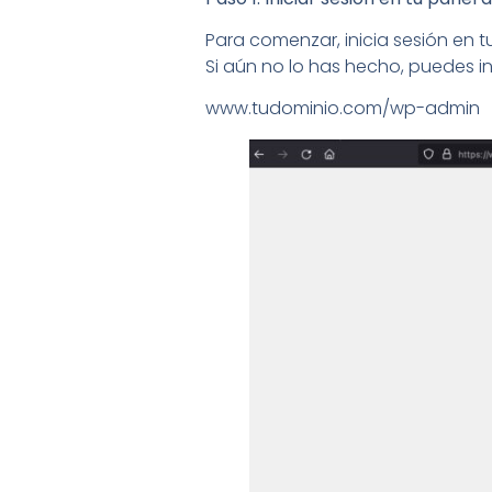
Para comenzar, inicia sesión en
Si aún no lo has hecho, puedes in
www.tudominio.com/wp-admin