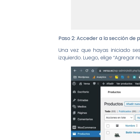
Paso 2: Acceder a la sección de 
Una vez que hayas iniciado ses
izquierdo. Luego, elige “Agregar