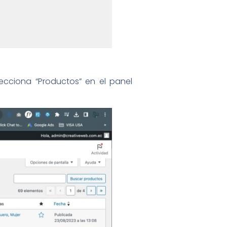
ecciona “Productos” en el panel