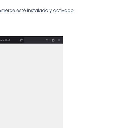
merce esté instalado y activado.