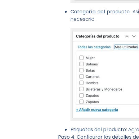
Categoría del producto
: A
necesario.
Etiquetas del producto
: Agr
Paso 4: Configurar los detalles d