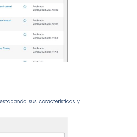
destacando sus características y