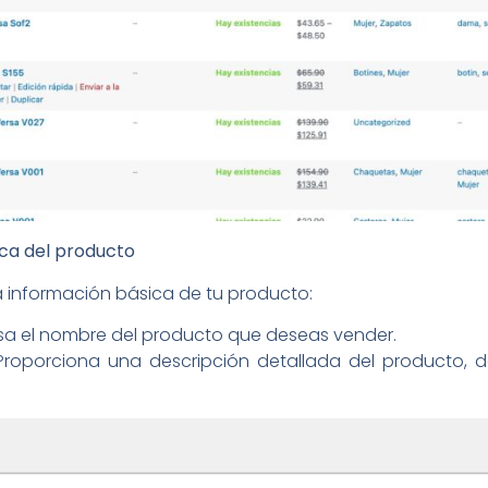
ica del producto
 información básica de tu producto:
esa el nombre del producto que deseas vender.
 Proporciona una descripción detallada del producto, 