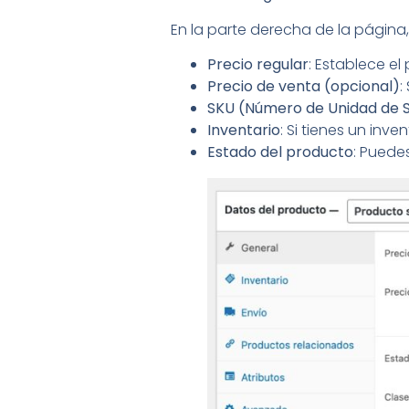
En la parte derecha de la página
Precio regular
: Establece el
Precio de venta (opcional)
:
SKU (Número de Unidad de 
Inventario
: Si tienes un inv
Estado del producto
: Puede