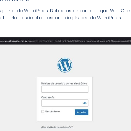
 tu panel de WordPress. Debes asegurarte de que WooCom
stalarlo desde el repositorio de plugins de WordPress.