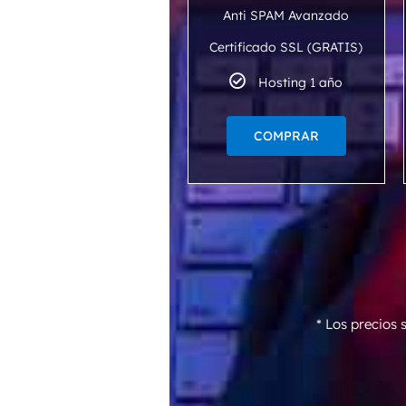
Anti SPAM Avanzado
Certificado SSL (GRATIS)
Hosting 1 año
COMPRAR
* Los precios