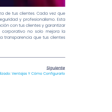
a de tus clientes. Cada vez que
seguridad y profesionalismo. Esta
ción con tus clientes y garantizar
 corporativo no solo mejora la
a transparencia que tus clientes
Siguiente
lizado: Ventajas Y Cómo Configurarlo