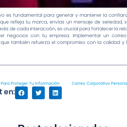
ivo es fundamental para generar y mantener la confianz
 que refleja tu marca, envías un mensaje de seriedad, 
vés de cada interacción, es crucial para fortalecer la rela
er negocios con tu empresa. Implementar un correo
que también refuerza el compromiso con la calidad y l
 Para Proteger Tu Información
Correo Corporativo Persona
 en: