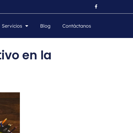
Servicios
Blog
Contáctanos
ivo en la