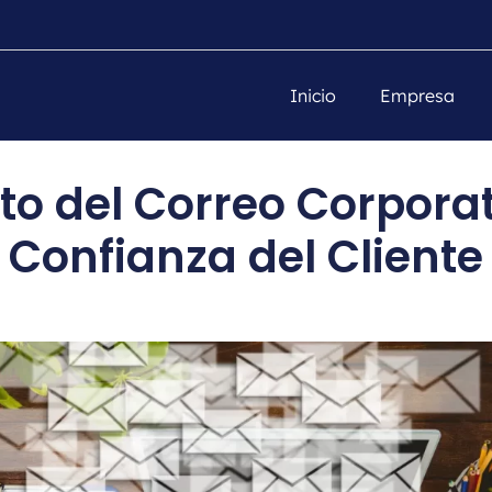
Inicio
Empresa
to del Correo Corporat
Confianza del Cliente