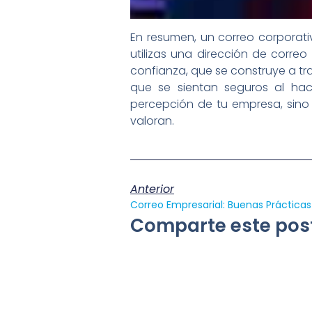
En resumen, un correo corporat
utilizas una dirección de correo
confianza, que se construye a tra
que se sientan seguros al hac
percepción de tu empresa, sino 
valoran.
Anterior
Correo Empresarial: Buenas Prácticas
Comparte este post