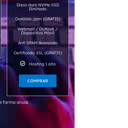
Disco duro NVMe SSD
Ilimitado
Dominio .com (GRATIS)
Webmail / Outlook /
Dispositivo Móvil
Anti SPAM Avanzado
Certificado SSL (GRATIS)
Hosting 1 año
COMPRAR
e forma anual.