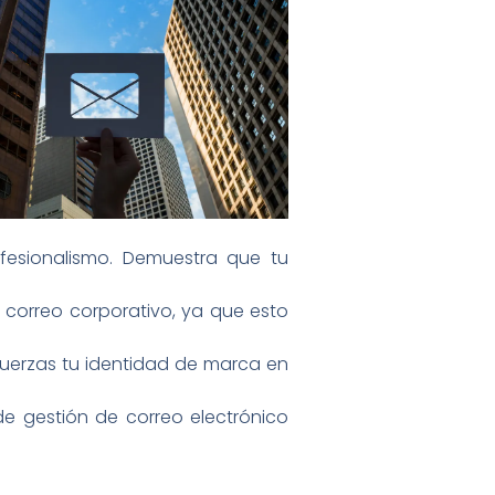
fesionalismo. Demuestra que tu
 correo corporativo, ya que esto
efuerzas tu identidad de marca en
de gestión de correo electrónico