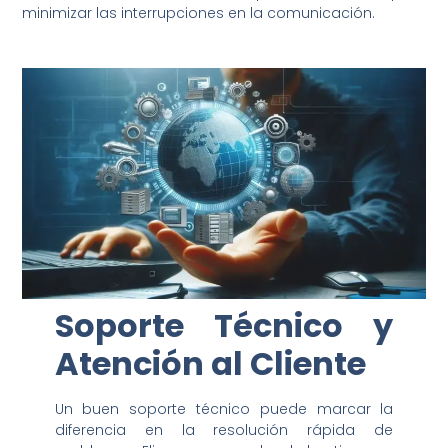
minimizar las interrupciones en la comunicación.
Soporte Técnico y
Atención al Cliente
Un buen soporte técnico puede marcar la
diferencia en la resolución rápida de