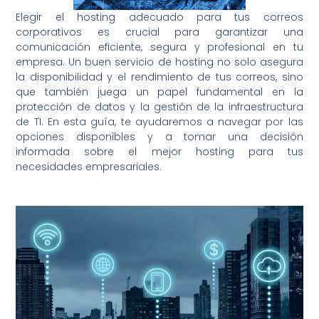
Elegir el hosting adecuado para tus correos
corporativos es crucial para garantizar una
comunicación eficiente, segura y profesional en tu
empresa. Un buen servicio de hosting no solo asegura
la disponibilidad y el rendimiento de tus correos, sino
que también juega un papel fundamental en la
protección de datos y la gestión de la infraestructura
de TI. En esta guía, te ayudaremos a navegar por las
opciones disponibles y a tomar una decisión
informada sobre el mejor hosting para tus
necesidades empresariales.