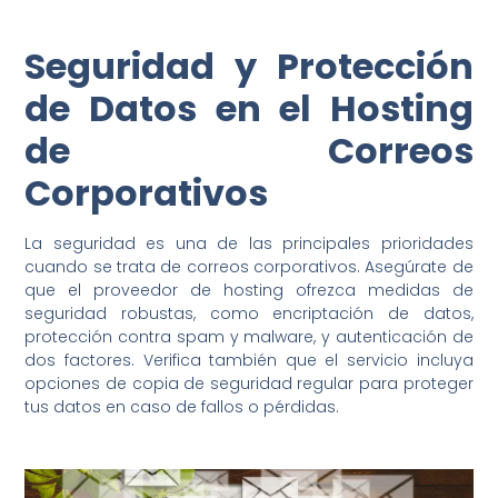
Seguridad y Protección
de Datos en el Hosting
de Correos
Corporativos
La seguridad es una de las principales prioridades
cuando se trata de correos corporativos. Asegúrate de
que el proveedor de hosting ofrezca medidas de
seguridad robustas, como encriptación de datos,
protección contra spam y malware, y autenticación de
dos factores. Verifica también que el servicio incluya
opciones de copia de seguridad regular para proteger
tus datos en caso de fallos o pérdidas.