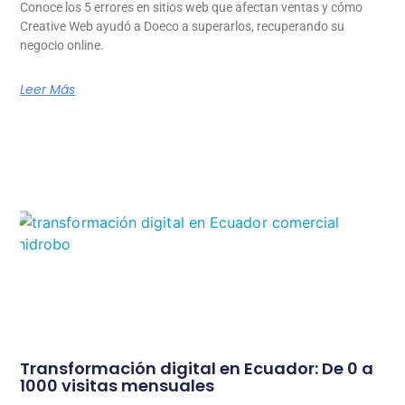
Conoce los 5 errores en sitios web que afectan ventas y cómo
Creative Web ayudó a Doeco a superarlos, recuperando su
negocio online.
Leer Más
Transformación digital en Ecuador: De 0 a
1000 visitas mensuales