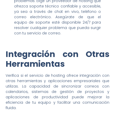
problemas. Elige un proveedor de hosting que
ofrezca soporte técnico confiable y accesible,
ya sea a través de chat en vivo, teléfono o
correo electrónico. Asegúrate de que el
equipo de soporte esté disponible 24/7 para
resolver cualquier problema que pueda surgir
con tu servicio de correo.
Integración con Otras
Herramientas
Verifica si el servicio de hosting ofrece integración con
otras herramientas y aplicaciones empresariales que
utilizas. La capacidad de sincronizar correos con
calendarios, sistemas de gestión de proyectos y
aplicaciones de productividad puede mejorar la
eficiencia de tu equipo y facilitar una comunicación
fluida.