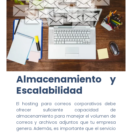
Almacenamiento y
Escalabilidad
El hosting para correos corporativos debe
ofrecer suficiente capacidad de
almacenamiento para manejar el volumen de
correos y archivos adjuntos que tu empresa
genera. Además, es importante que el servicio