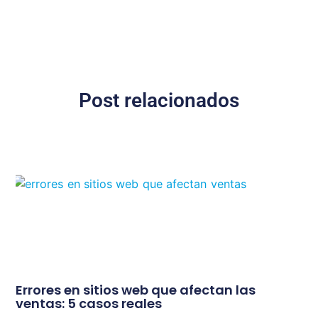
Post relacionados
Errores en sitios web que afectan las
ventas: 5 casos reales