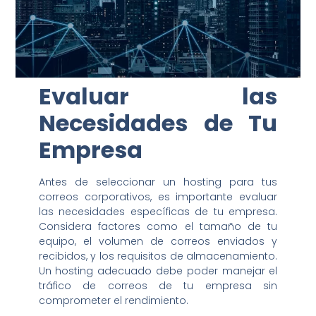
Evaluar las
Necesidades de Tu
Empresa
Antes de seleccionar un hosting para tus
correos corporativos, es importante evaluar
las necesidades específicas de tu empresa.
Considera factores como el tamaño de tu
equipo, el volumen de correos enviados y
recibidos, y los requisitos de almacenamiento.
Un hosting adecuado debe poder manejar el
tráfico de correos de tu empresa sin
comprometer el rendimiento.