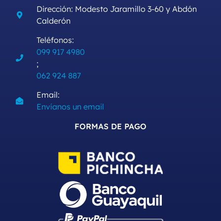
Dirección: Modesto Jaramillo 3-60 y Abdón
Calderón
Teléfonos:
099 917 4980
;
062 924 887
Email:
Envíanos un email
FORMAS DE PAGO