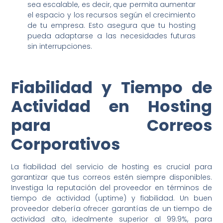
sea escalable, es decir, que permita aumentar
el espacio y los recursos según el crecimiento
de tu empresa. Esto asegura que tu hosting
pueda adaptarse a las necesidades futuras
sin interrupciones.
Fiabilidad y Tiempo de
Actividad en Hosting
para Correos
Corporativos
La fiabilidad del servicio de hosting es crucial para
garantizar que tus correos estén siempre disponibles.
Investiga la reputación del proveedor en términos de
tiempo de actividad (uptime) y fiabilidad. Un buen
proveedor debería ofrecer garantías de un tiempo de
actividad alto, idealmente superior al 99.9%, para