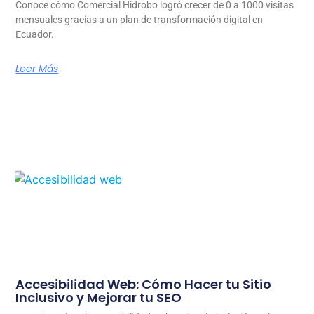
Conoce cómo Comercial Hidrobo logró crecer de 0 a 1000 visitas
mensuales gracias a un plan de transformación digital en
Ecuador.
Leer Más
Accesibilidad Web: Cómo Hacer tu Sitio
Inclusivo y Mejorar tu SEO