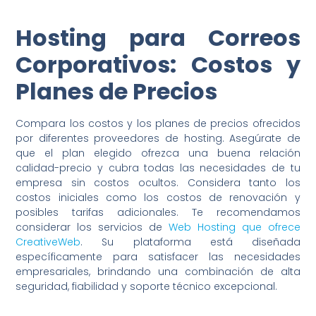
Hosting para Correos
Corporativos: Costos y
Planes de Precios
Compara los costos y los planes de precios ofrecidos
por diferentes proveedores de hosting. Asegúrate de
que el plan elegido ofrezca una buena relación
calidad-precio y cubra todas las necesidades de tu
empresa sin costos ocultos. Considera tanto los
costos iniciales como los costos de renovación y
posibles tarifas adicionales. Te recomendamos
considerar los servicios de
Web Hosting que ofrece
CreativeWeb
. Su plataforma está diseñada
específicamente para satisfacer las necesidades
empresariales, brindando una combinación de alta
seguridad, fiabilidad y soporte técnico excepcional.