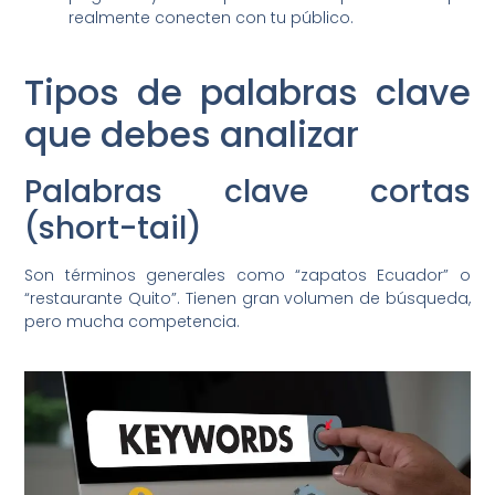
realmente conecten con tu público.
Tipos de palabras clave
que debes analizar
Palabras clave cortas
(short-tail)
Son términos generales como “zapatos Ecuador” o
“restaurante Quito”. Tienen gran volumen de búsqueda,
pero mucha competencia.