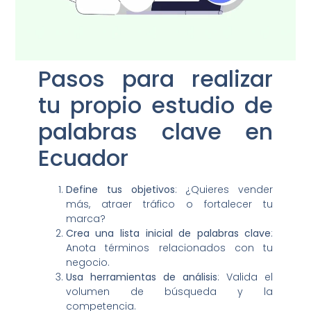
Pasos para realizar
tu propio estudio de
palabras clave en
Ecuador
Define tus objetivos
: ¿Quieres vender
más, atraer tráfico o fortalecer tu
marca?
Crea una lista inicial de palabras clave
:
Anota términos relacionados con tu
negocio.
Usa herramientas de análisis
: Valida el
volumen de búsqueda y la
competencia.