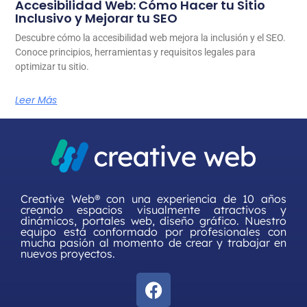
Accesibilidad Web: Cómo Hacer tu Sitio
Inclusivo y Mejorar tu SEO
Descubre cómo la accesibilidad web mejora la inclusión y el SEO.
Conoce principios, herramientas y requisitos legales para
optimizar tu sitio.
Leer Más
Creative Web® con una experiencia de 10 años
creando espacios visualmente atractivos y
dinámicos, portales web, diseño gráfico. Nuestro
equipo está conformado por profesionales con
mucha pasión al momento de crear y trabajar en
nuevos proyectos.