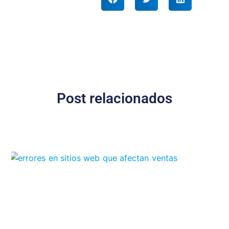
Post relacionados