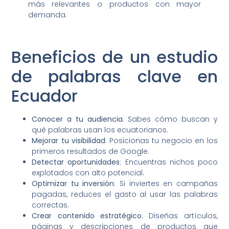
más relevantes o productos con mayor
demanda.
Beneficios de un estudio
de palabras clave en
Ecuador
Conocer a tu audiencia
: Sabes cómo buscan y
qué palabras usan los ecuatorianos.
Mejorar tu visibilidad
: Posicionas tu negocio en los
primeros resultados de Google.
Detectar oportunidades
: Encuentras nichos poco
explotados con alto potencial.
Optimizar tu inversión
: Si inviertes en campañas
pagadas, reduces el gasto al usar las palabras
correctas.
Crear contenido estratégico
: Diseñas artículos,
páginas y descripciones de productos que