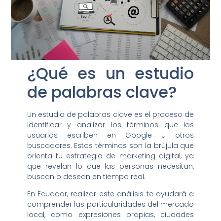
¿Qué es un estudio
de palabras clave?
Un estudio de palabras clave es el proceso de
identificar y analizar los términos que los
usuarios escriben en Google u otros
buscadores. Estos términos son la brújula que
orienta tu estrategia de marketing digital, ya
que revelan lo que las personas necesitan,
buscan o desean en tiempo real.
En Ecuador, realizar este análisis te ayudará a
comprender las particularidades del mercado
local, como expresiones propias, ciudades