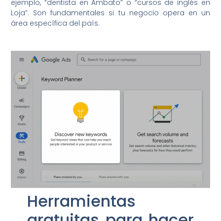
ejemplo, “dentista en Ambato” o “cursos de inglés en
Loja”. Son fundamentales si tu negocio opera en un
área específica del país.
Herramientas
gratuitas para hacer