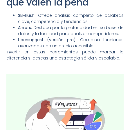
que valen la pena
SEMrush
: Ofrece análisis completo de palabras
clave, competencia y tendencias.
Ahrefs
: Destaca por la profundidad en su base de
datos y la facilidad para analizar competidores.
Ubersuggest (versión pro)
: Combina funciones
avanzadas con un precio accesible.
Invertir en estas herramientas puede marcar la
diferencia si deseas una estrategia sólida y escalable.