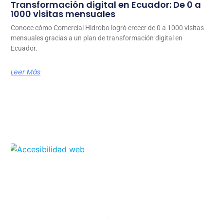
Transformación digital en Ecuador: De 0 a
1000 visitas mensuales
Conoce cómo Comercial Hidrobo logró crecer de 0 a 1000 visitas
mensuales gracias a un plan de transformación digital en
Ecuador.
Leer Más