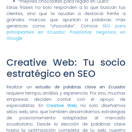
“mejores chocolates para regalo en Quito”
Estas frases no solo responden a lo que buscan tus
clientes, sino que te ayudan a destacar frente a
grandes marcas que apuntan a palabras más
genéricas como “chocolate”. Conoce
SEO para
principiantes en Ecuador: Posicionar negocios en
Google
Creative Web: Tu socio
estratégico en SEO
Realizar un
estudio de palabras clave en Ecuador
requiere tiempo, análisis y experiencia. Por eso, muchas
empresas deciden contar con el apoyo de
especialistas. En
Creative Web
, no solo diseñamos
sitios web, sino que también desarrollamos estrategias
de posicionamiento adaptadas al mercado
ecuatoriano. Desde la elección de palabras clave
hasta la optimización completa de tu web, nuestro