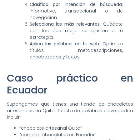
Clasifica por intención de búsqueda
:
Informativa, transaccional o de
navegación.
Selecciona las más relevantes
: Quédate
con las que mejor se ajusten a tu
estrategia.
Aplica las palabras en tu web
: Optimiza
títulos, metadescripciones,
encabezados y textos.
Caso práctico en
Ecuador
Supongamos que tienes una tienda de chocolates
artesanales en Quito. Tu lista de palabras clave podría
incluir:
“chocolate artesanal Quito”
“comprar chocolates en Ecuador”