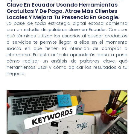
Clave En Ecuador Usando Herramientas
Gratuitas Y De Pago. Atrae Más Clientes
Locales Y Mejora Tu Presencia En Google.
La base de toda estrategia digital exitosa comienza
con un
estudio de palabras clave en Ecuador
. Conocer
qué términos utilizan los usuarios al buscar productos
o servicios te permite llegar a ellos en el momento
exacto en que tienen la intención de comprar o
informarse. En este artículo aprenderás paso a paso
cómo realizar un análisis de palabras clave, qué
herramientas usar y cómo aplicar los resultados a tu
negocio.