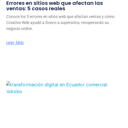
Errores en sitios web que afectan las
ventas: 5 casos reales
Conoce los 5 errores en sitios web que afectan ventas y cómo
Creative Web ayudó a Doeco a superarlos, recuperando su
negocio online.
Leer Más