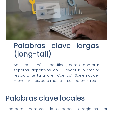
Palabras clave largas
(long-tail)
Son frases más específicas, como “comprar
zapatos deportivos en Guayaquil” o “mejor
restaurante italiano en Cuenca”. Suelen atraer
menos visitas, pero más clientes potenciales.
Palabras clave locales
Incorporan nombres de ciudades o regiones. Por