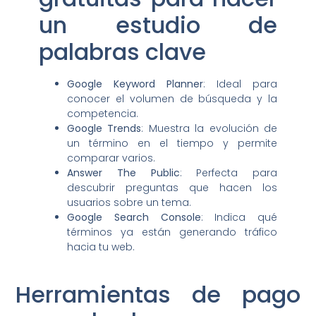
un estudio de
palabras clave
Google Keyword Planner
: Ideal para
conocer el volumen de búsqueda y la
competencia.
Google Trends
: Muestra la evolución de
un término en el tiempo y permite
comparar varios.
Answer The Public
: Perfecta para
descubrir preguntas que hacen los
usuarios sobre un tema.
Google Search Console
: Indica qué
términos ya están generando tráfico
hacia tu web.
Herramientas de pago