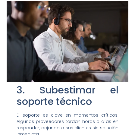
3. Subestimar el
soporte técnico
El soporte es clave en momentos críticos.
Algunos proveedores tardan horas o días en
responder, dejando a sus clientes sin solución
inmediata.