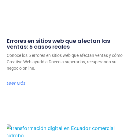
Errores en sitios web que afectan las
ventas: 5 casos reales
Conoce los 5 errores en sitios web que afectan ventas y cómo
Creative Web ayudó a Doeco a superarlos, recuperando su
negocio online.
Leer Más