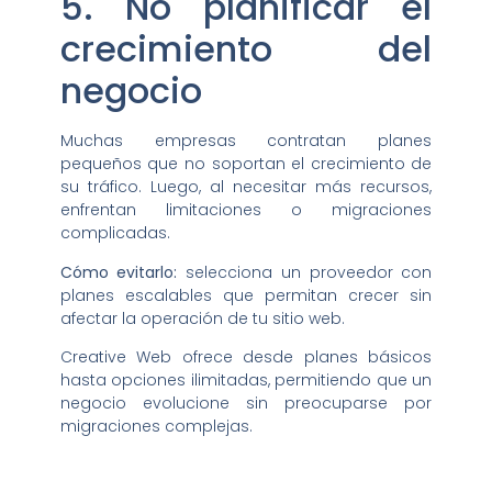
5. No planificar el
crecimiento del
negocio
Muchas empresas contratan planes
pequeños que no soportan el crecimiento de
su tráfico. Luego, al necesitar más recursos,
enfrentan limitaciones o migraciones
complicadas.
Cómo evitarlo:
selecciona un proveedor con
planes escalables que permitan crecer sin
afectar la operación de tu sitio web.
Creative Web ofrece desde planes básicos
hasta opciones ilimitadas, permitiendo que un
negocio evolucione sin preocuparse por
migraciones complejas.