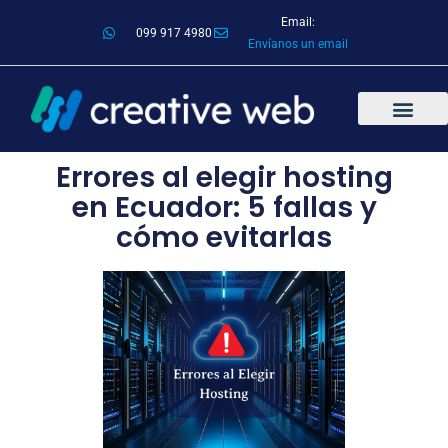
Email:
099 917 4980
Envíanos un email
Errores al elegir hosting
en Ecuador: 5 fallas y
cómo evitarlas