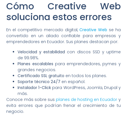
Cómo Creative Web
soluciona estos errores
En el competitivo mercado digital,
Creative Web
se ha
convertido en un aliado confiable para empresas y
emprendedores en Ecuador. Sus planes destacan por:
Velocidad y estabilidad
con discos SSD y uptime
de 99.98%.
Planes escalables
para emprendedores, pymes y
grandes negocios.
Certificado SSL gratuito
en todos los planes.
Soporte técnico 24/7
en español.
Instalador 1-Click
para WordPress, Joomla, Drupal y
más.
Conoce más sobre sus
planes de hosting en Ecuador
y
evita errores que podrían frenar el crecimiento de tu
negocio.