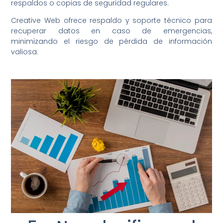
respaldos o copias de seguridad regulares.
Creative Web ofrece respaldo y soporte técnico para
recuperar datos en caso de emergencias,
minimizando el riesgo de pérdida de información
valiosa.