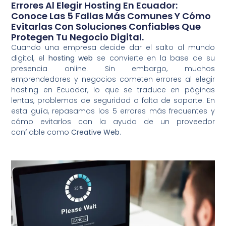
Errores Al Elegir Hosting En Ecuador:
Conoce Las 5 Fallas Más Comunes Y Cómo
Evitarlas Con Soluciones Confiables Que
Protegen Tu Negocio Digital.
Cuando una empresa decide dar el salto al mundo
digital, el
hosting web
se convierte en la base de su
presencia online. Sin embargo, muchos
emprendedores y negocios cometen errores al elegir
hosting en Ecuador, lo que se traduce en páginas
lentas, problemas de seguridad o falta de soporte. En
esta guía, repasamos los 5 errores más frecuentes y
cómo evitarlos con la ayuda de un proveedor
confiable como
Creative Web
.