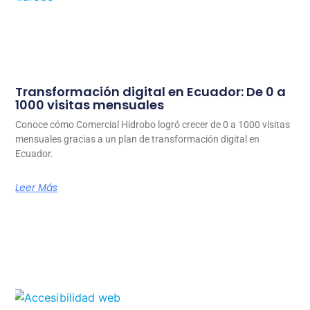
Transformación digital en Ecuador: De 0 a
1000 visitas mensuales
Conoce cómo Comercial Hidrobo logró crecer de 0 a 1000 visitas
mensuales gracias a un plan de transformación digital en
Ecuador.
Leer Más