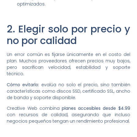
optimizados.
2. Elegir solo por precio y
no por calidad
Un error común es fijarse únicamente en el costo del
plan. Muchos proveedores ofrecen precios muy bajos,
pero sacrifican velocidad, estabilidad y soporte
técnico.
Cómo evitarlo:
evalúa no solo el precio, sino también
características como discos SSD, certificado SSL, ancho
de banda y soporte disponible.
Creative Web combina
planes accesibles desde $4.99
con recursos de calidad, asegurando que incluso
negocios pequeños tengan un rendimiento profesional.