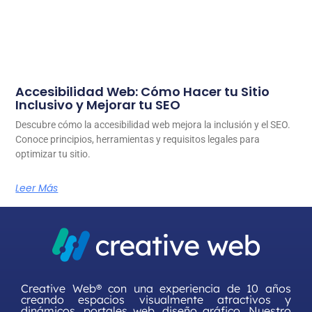
Accesibilidad Web: Cómo Hacer tu Sitio
Inclusivo y Mejorar tu SEO
Descubre cómo la accesibilidad web mejora la inclusión y el SEO.
Conoce principios, herramientas y requisitos legales para
optimizar tu sitio.
Leer Más
Creative Web® con una experiencia de 10 años
creando espacios visualmente atractivos y
dinámicos, portales web, diseño gráfico. Nuestro