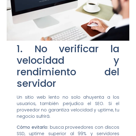
1. No verificar la
velocidad y
rendimiento del
servidor
Un sitio web lento no solo ahuyenta a los
usuarios, también perjudica el SEO. Si el
proveedor no garantiza velocidad y uptime, tu
negocio sufrirá.
Cómo evitarlo:
busca proveedores con discos
SSD, uptime superior al 99% y servidores