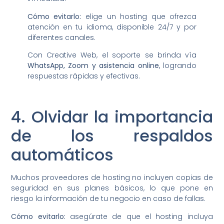
Cómo evitarlo:
elige un hosting que ofrezca
atención en tu idioma, disponible 24/7 y por
diferentes canales.
Con Creative Web, el soporte se brinda vía
WhatsApp, Zoom y asistencia online
, logrando
respuestas rápidas y efectivas.
4. Olvidar la importancia
de los respaldos
automáticos
Muchos proveedores de hosting no incluyen copias de
seguridad en sus planes básicos, lo que pone en
riesgo la información de tu negocio en caso de fallas.
Cómo evitarlo:
asegúrate de que el hosting incluya