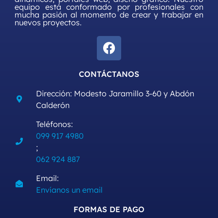
equipo está conformado por profesionales con
mucha pasión al momento de crear y trabajar en
nuevos proyectos.
CONTÁCTANOS
Dirección: Modesto Jaramillo 3-60 y Abdón
Calderón
Teléfonos:
099 917 4980
;
062 924 887
Email:
Envíanos un email
FORMAS DE PAGO