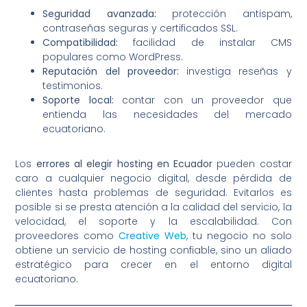
Seguridad avanzada:
protección antispam,
contraseñas seguras y certificados SSL.
Compatibilidad:
facilidad de instalar CMS
populares como WordPress.
Reputación del proveedor:
investiga reseñas y
testimonios.
Soporte local:
contar con un proveedor que
entienda las necesidades del mercado
ecuatoriano.
Los
errores al elegir hosting en Ecuador
pueden costar
caro a cualquier negocio digital, desde pérdida de
clientes hasta problemas de seguridad. Evitarlos es
posible si se presta atención a la calidad del servicio, la
velocidad, el soporte y la escalabilidad. Con
proveedores como
Creative Web
, tu negocio no solo
obtiene un servicio de hosting confiable, sino un aliado
estratégico para crecer en el entorno digital
ecuatoriano.