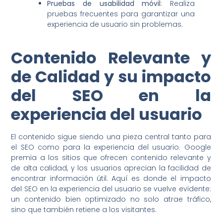
Pruebas de usabilidad móvil
: Realiza
pruebas frecuentes para garantizar una
experiencia de usuario sin problemas.
Contenido Relevante y
de Calidad y su impacto
del SEO en la
experiencia del usuario
El contenido sigue siendo una pieza central tanto para
el SEO como para la experiencia del usuario. Google
premia a los sitios que ofrecen contenido relevante y
de alta calidad, y los usuarios aprecian la facilidad de
encontrar información útil. Aquí es donde el impacto
del SEO en la experiencia del usuario se vuelve evidente:
un contenido bien optimizado no solo atrae tráfico,
sino que también retiene a los visitantes.