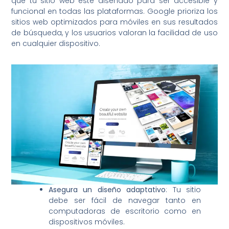
que tu sitio web esté diseñado para ser accesible y
funcional en todas las plataformas. Google prioriza los
sitios web optimizados para móviles en sus resultados
de búsqueda, y los usuarios valoran la facilidad de uso
en cualquier dispositivo.
Asegura un diseño adaptativo
: Tu sitio
debe ser fácil de navegar tanto en
computadoras de escritorio como en
dispositivos móviles.