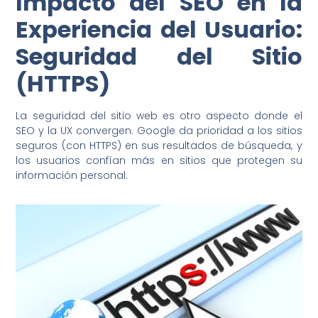
Impacto del SEO en la
Experiencia del Usuario:
Seguridad del Sitio
(HTTPS)
La seguridad del sitio web es otro aspecto donde el
SEO y la UX convergen. Google da prioridad a los sitios
seguros (con HTTPS) en sus resultados de búsqueda, y
los usuarios confían más en sitios que protegen su
información personal.