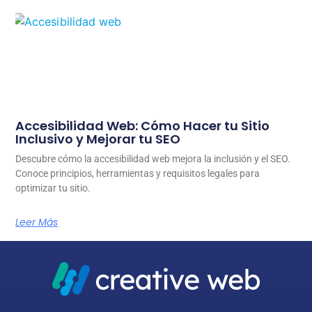
Accesibilidad Web: Cómo Hacer tu Sitio
Inclusivo y Mejorar tu SEO
Descubre cómo la accesibilidad web mejora la inclusión y el SEO.
Conoce principios, herramientas y requisitos legales para
optimizar tu sitio.
Leer Más