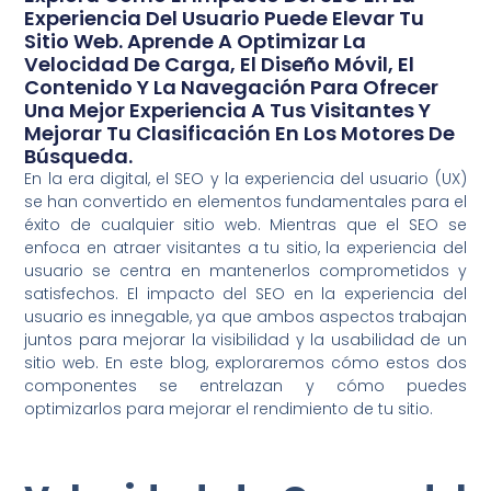
Experiencia Del Usuario Puede Elevar Tu
Sitio Web. Aprende A Optimizar La
Velocidad De Carga, El Diseño Móvil, El
Contenido Y La Navegación Para Ofrecer
Una Mejor Experiencia A Tus Visitantes Y
Mejorar Tu Clasificación En Los Motores De
Búsqueda.
En la era digital, el SEO y la experiencia del usuario (UX)
se han convertido en elementos fundamentales para el
éxito de cualquier sitio web. Mientras que el SEO se
enfoca en atraer visitantes a tu sitio, la experiencia del
usuario se centra en mantenerlos comprometidos y
satisfechos. El impacto del SEO en la experiencia del
usuario es innegable, ya que ambos aspectos trabajan
juntos para mejorar la visibilidad y la usabilidad de un
sitio web. En este blog, exploraremos cómo estos dos
componentes se entrelazan y cómo puedes
optimizarlos para mejorar el rendimiento de tu sitio.