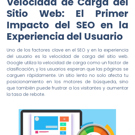
Velocidad de Carga del
Sitio Web: El Primer
Impacto del SEO en la
Experiencia del Usuario
Uno de los factores clave en el SEO y en la experiencia
del usuario es la velocidad de carga del sitio web.
Google utiliza la velocidad de carga como un factor de
clasificación, y los usuarios esperan que las páginas se
carguen rápidamente. Un sitio lento no solo afecta tu
posicionamiento en los motores de búsqueda, sino
que también puede frustrar a los visitantes y aumentar
la tasa de rebote.