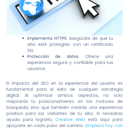
Implementa HTTPS
: Asegúrate de que tu
sitio esté protegido con un certificado
SSL.
Protección de datos
: Ofrece una
experiencia segura y confiable para tus
usuarios.
El impacto del SEO en la experiencia del usuario es
fundamental para el éxito de cualquier estrategia
digital. Al optimizar ambos aspectos, no solo
mejorarás tu posicionamiento en los motores de
búsqueda, sino que también crearás una experiencia
positiva para los visitantes de tu sitio. Si necesitas
ayuda para lograrlo,
Creative Web
está aquí para
apoyarte en cada paso del camino.
¡Empieza hoy con