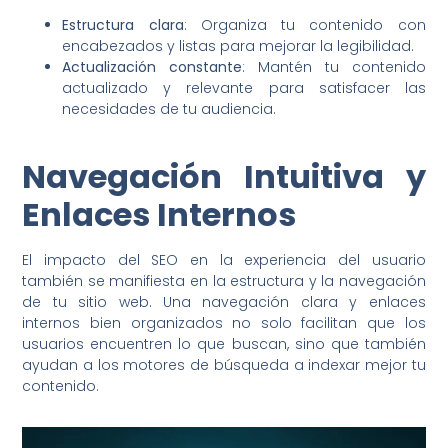
Estructura clara
: Organiza tu contenido con
encabezados y listas para mejorar la legibilidad.
Actualización constante
: Mantén tu contenido
actualizado y relevante para satisfacer las
necesidades de tu audiencia.
Navegación Intuitiva y
Enlaces Internos
El impacto del SEO en la experiencia del usuario
también se manifiesta en la estructura y la navegación
de tu sitio web. Una navegación clara y enlaces
internos bien organizados no solo facilitan que los
usuarios encuentren lo que buscan, sino que también
ayudan a los motores de búsqueda a indexar mejor tu
contenido.