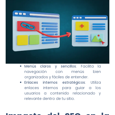
Menús claros y sencillos
: Facilita la
navegación con menús bien
organizados y fáciles de entender.
Enlaces internos estratégicos
: Utiliza
enlaces internos para guiar a los
usuarios a contenido relacionado y
relevante dentro de tu sitio.