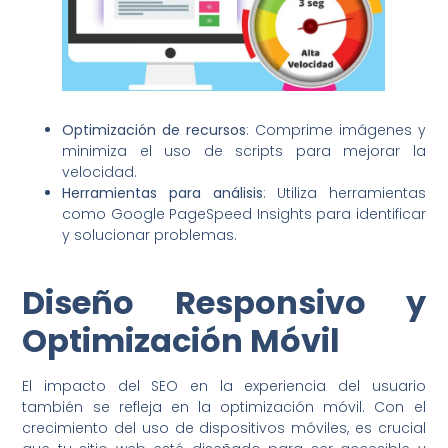
Optimización de recursos
: Comprime imágenes y
minimiza el uso de scripts para mejorar la
velocidad.
Herramientas para análisis
: Utiliza herramientas
como Google PageSpeed Insights para identificar
y solucionar problemas.
Diseño Responsivo y
Optimización Móvil
El impacto del SEO en la experiencia del usuario
también se refleja en la optimización móvil. Con el
crecimiento del uso de dispositivos móviles, es crucial