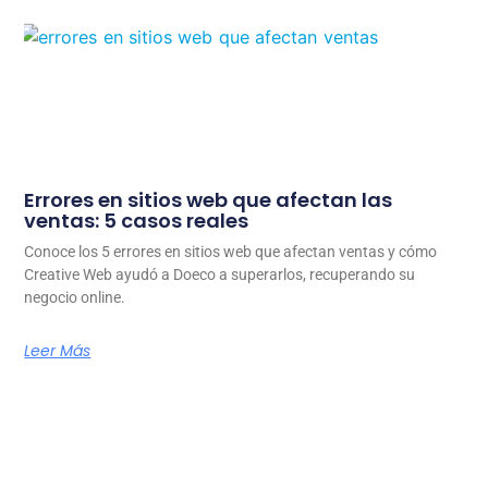
Errores en sitios web que afectan las
ventas: 5 casos reales
Conoce los 5 errores en sitios web que afectan ventas y cómo
Creative Web ayudó a Doeco a superarlos, recuperando su
negocio online.
Leer Más