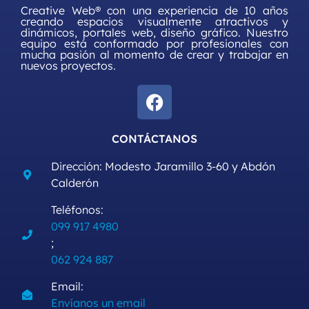
Creative Web® con una experiencia de 10 años
creando espacios visualmente atractivos y
dinámicos, portales web, diseño gráfico. Nuestro
equipo está conformado por profesionales con
mucha pasión al momento de crear y trabajar en
nuevos proyectos.
CONTÁCTANOS
Dirección: Modesto Jaramillo 3-60 y Abdón
Calderón
Teléfonos:
099 917 4980
;
062 924 887
Email:
Envíanos un email