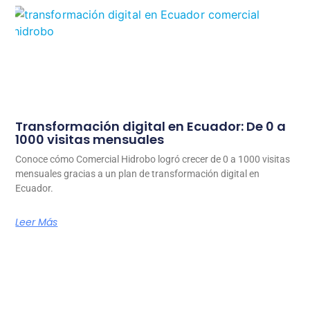
Transformación digital en Ecuador: De 0 a
1000 visitas mensuales
Conoce cómo Comercial Hidrobo logró crecer de 0 a 1000 visitas
mensuales gracias a un plan de transformación digital en
Ecuador.
Leer Más