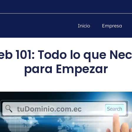
Inicio
Empresa
b 101: Todo lo que Nec
para Empezar