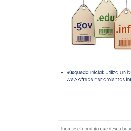
Búsqueda Inicial:
Utiliza un 
Web ofrece herramientas int