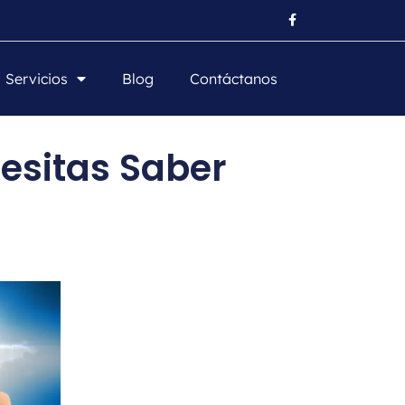
Servicios
Blog
Contáctanos
esitas Saber