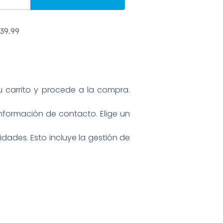
39.99
 carrito y procede a la compra.
nformación de contacto. Elige un
ades. Esto incluye la gestión de