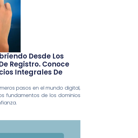
briendo Desde Los
 De Registro. Conoce
cios Integrales De
imeros pasos en el mundo digital,
los fundamentos de los dominios
fianza.