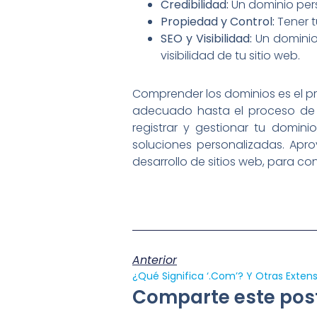
Credibilidad:
Un dominio perso
Propiedad y Control:
Tener t
SEO y Visibilidad:
Un dominio
visibilidad de tu sitio web.
Comprender los dominios es el pr
adecuado hasta el proceso de re
registrar y gestionar tu domini
soluciones personalizadas. Aprov
desarrollo de sitios web, para con
Anterior
Comparte este post