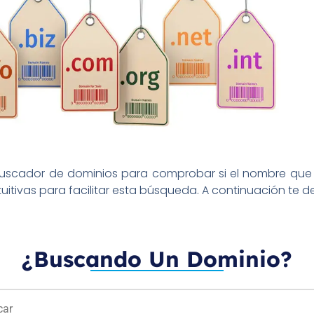
buscador de dominios para comprobar si el nombre que 
uitivas para facilitar esta búsqueda. A continuación te d
¿Buscando Un Dominio?