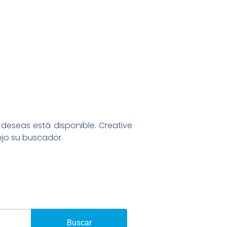
deseas está disponible. Creative
ejo su buscador.
Buscar